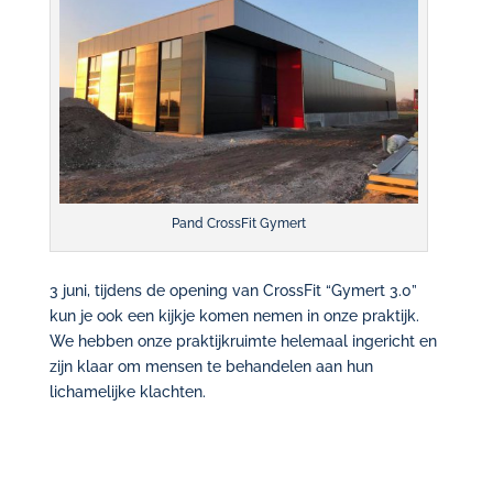
Pand CrossFit Gymert
3 juni, tijdens de opening van CrossFit “Gymert 3.0”
kun je ook een kijkje komen nemen in onze praktijk.
We hebben onze praktijkruimte helemaal ingericht en
zijn klaar om mensen te behandelen aan hun
lichamelijke klachten.