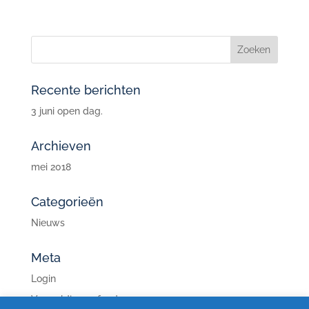
Recente berichten
3 juni open dag.
Archieven
mei 2018
Categorieën
Nieuws
Meta
Login
Vermeldingen feed